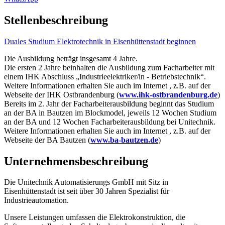
Stellenbeschreibung
Duales Studium Elektrotechnik in Eisenhüttenstadt beginnen
Die Ausbildung beträgt insgesamt 4 Jahre.
Die ersten 2 Jahre beinhalten die Ausbildung zum Facharbeiter mit
einem IHK Abschluss „Industrieelektriker/in - Betriebstechnik“.
Weitere Informationen erhalten Sie auch im Internet , z.B. auf der
Webseite der IHK Ostbrandenburg (
www.ihk-ostbrandenburg.de
)
Bereits im 2. Jahr der Facharbeiterausbildung beginnt das Studium
an der BA in Bautzen im Blockmodel, jeweils 12 Wochen Studium
an der BA und 12 Wochen Facharbeiterausbildung bei Unitechnik.
Weitere Informationen erhalten Sie auch im Internet , z.B. auf der
Webseite der BA Bautzen (
www.ba-bautzen.de
)
Unternehmensbeschreibung
Die Unitechnik Automatisierungs GmbH mit Sitz in
Eisenhüttenstadt ist seit über 30 Jahren Spezialist für
Industrieautomation.
Unsere Leistungen umfassen die Elektrokonstruktion, die