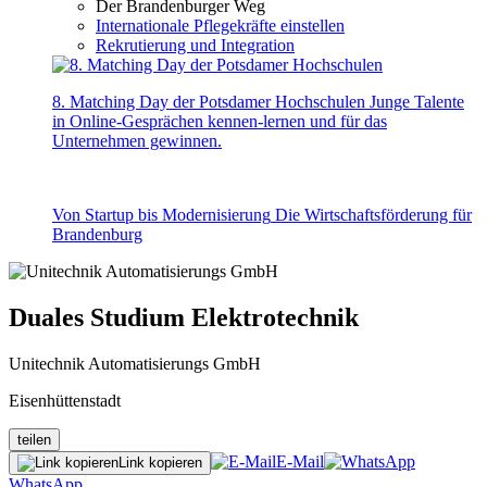
Der Brandenburger Weg
Internationale Pflegekräfte einstellen
Rekrutierung und Integration
8. Matching Day der Potsdamer Hochschulen
Junge Talente
in Online-Gesprächen kennen-lernen und für das
Unternehmen gewinnen.
Von Startup bis Modernisierung
Die Wirtschaftsförderung für
Brandenburg
Duales Studium Elektrotechnik
Unitechnik Automatisierungs GmbH
Eisenhüttenstadt
teilen
E-Mail
Link kopieren
WhatsApp