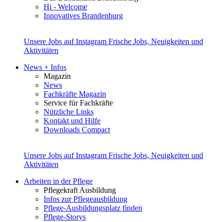
Hi - Welcome
Innovatives Brandenburg
Unsere Jobs auf Instagram
Frische Jobs, Neuigkeiten und
Aktivitäten
News + Infos
Magazin
News
Fachkräfte Magazin
Service für Fachkräfte
Nützliche Links
Kontakt und Hilfe
Downloads Compact
Unsere Jobs auf Instagram
Frische Jobs, Neuigkeiten und
Aktivitäten
Arbeiten in der Pflege
Pflegekraft Ausbildung
Infos zur Pflegeausbildung
Pflege-Ausbildungsplatz finden
Pflege-Storys