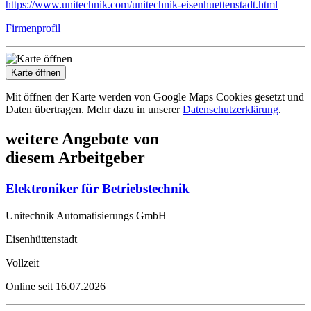
https://www.unitechnik.com/unitechnik-eisenhuettenstadt.html
Firmenprofil
Karte öffnen
Mit öffnen der Karte werden von Google Maps Cookies gesetzt und
Daten übertragen. Mehr dazu in unserer
Datenschutzerklärung
.
weitere Angebote von
diesem Arbeitgeber
Elektroniker für Betriebstechnik
Unitechnik Automatisierungs GmbH
Eisenhüttenstadt
Vollzeit
Online seit 16.07.2026