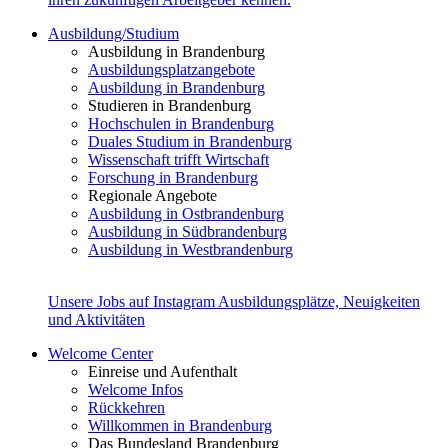
Ausbildung/Studium
Ausbildung in Brandenburg
Ausbildungsplatzangebote
Ausbildung in Brandenburg
Studieren in Brandenburg
Hochschulen in Brandenburg
Duales Studium in Brandenburg
Wissenschaft trifft Wirtschaft
Forschung in Brandenburg
Regionale Angebote
Ausbildung in Ostbrandenburg
Ausbildung in Südbrandenburg
Ausbildung in Westbrandenburg
Unsere Jobs auf Instagram
Ausbildungsplätze, Neuigkeiten
und Aktivitäten
Welcome Center
Einreise und Aufenthalt
Welcome Infos
Rückkehren
Willkommen in Brandenburg
Das Bundesland Brandenburg