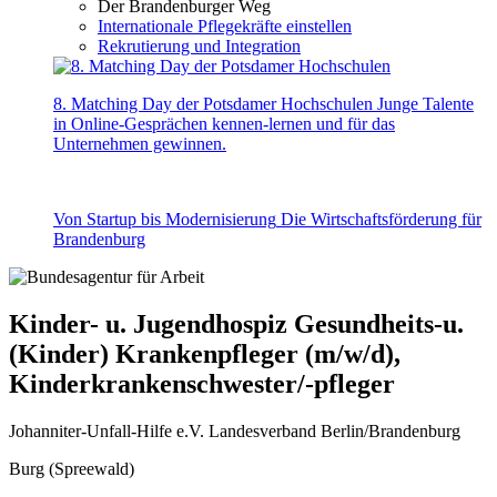
Der Brandenburger Weg
Internationale Pflegekräfte einstellen
Rekrutierung und Integration
8. Matching Day der Potsdamer Hochschulen
Junge Talente
in Online-Gesprächen kennen-lernen und für das
Unternehmen gewinnen.
Von Startup bis Modernisierung
Die Wirtschaftsförderung für
Brandenburg
Kinder- u. Jugendhospiz Gesundheits-u.
(Kinder) Krankenpfleger (m/w/d),
Kinderkrankenschwester/-pfleger
Johanniter-Unfall-Hilfe e.V. Landesverband Berlin/Brandenburg
Burg (Spreewald)