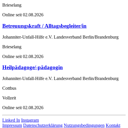
Brieselang
Online seit 02.08.2026
Betreuungskraft / Alltagsbegleiter/in
Johanniter-Unfall-Hilfe e.V. Landesverband Berlin/Brandenburg
Brieselang
Online seit 02.08.2026
Heilpädagoge/-pädagogin
Johanniter-Unfall-Hilfe e.V. Landesverband Berlin/Brandenburg
Cottbus
Vollzeit
Online seit 02.08.2026
Linked In
Instagram
Impressum
Datenschutzerklärung
Nutzungsbedingungen
Kontakt