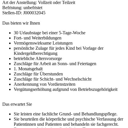
Art der Anstellung: Vollzeit oder Teilzeit
Befristung: unbefristet
Stellen-ID: J000032045
Das bieten wir Ihnen
30 Urlaubstage bei einer 5-Tage-Woche
Fort- und Weiterbildungen
Vermögenswirksame Leistungen
persönliche Zulage für jedes Kind bei Vorlage der
Kindergeldberechtigung
betriebliche Altersvorsorge
Zuschläge für Arbeit an Sonn- und Feiertagen
1. Monatsgehalt
Zuschläge für Überstunden
Zuschläge für Schicht- und Wechselschicht
Anerkennung von Vordienstzeiten
Vergütungserhöhung aufgrund von Betriebszugehörigkeit
Das erwartet Sie
Sie leisten eine fachliche Grund- und Behandlungspflege.
Sie beurteilen die körperliche und psychische Verfassung der
Patientinnen und Patienten und behandeln sie fachgerecht.