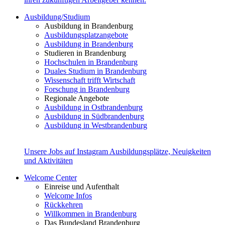
Ausbildung/Studium
Ausbildung in Brandenburg
Ausbildungsplatzangebote
Ausbildung in Brandenburg
Studieren in Brandenburg
Hochschulen in Brandenburg
Duales Studium in Brandenburg
Wissenschaft trifft Wirtschaft
Forschung in Brandenburg
Regionale Angebote
Ausbildung in Ostbrandenburg
Ausbildung in Südbrandenburg
Ausbildung in Westbrandenburg
Unsere Jobs auf Instagram
Ausbildungsplätze, Neuigkeiten
und Aktivitäten
Welcome Center
Einreise und Aufenthalt
Welcome Infos
Rückkehren
Willkommen in Brandenburg
Das Bundesland Brandenburg