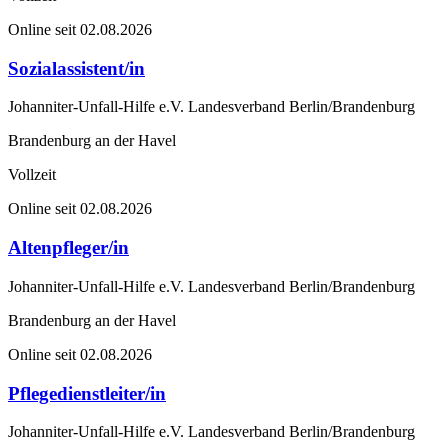
Online seit 02.08.2026
Sozialassistent/in
Johanniter-Unfall-Hilfe e.V. Landesverband Berlin/Brandenburg
Brandenburg an der Havel
Vollzeit
Online seit 02.08.2026
Altenpfleger/in
Johanniter-Unfall-Hilfe e.V. Landesverband Berlin/Brandenburg
Brandenburg an der Havel
Online seit 02.08.2026
Pflegedienstleiter/in
Johanniter-Unfall-Hilfe e.V. Landesverband Berlin/Brandenburg