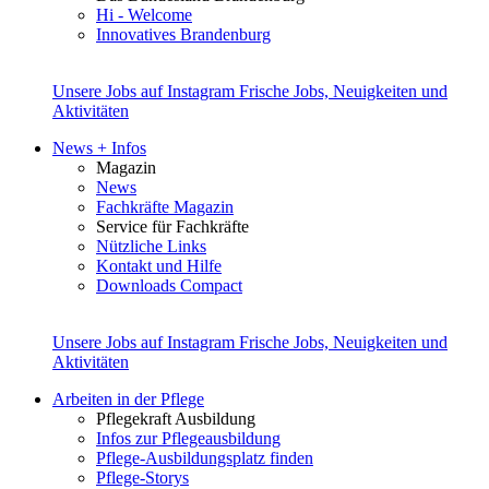
Hi - Welcome
Innovatives Brandenburg
Unsere Jobs auf Instagram
Frische Jobs, Neuigkeiten und
Aktivitäten
News + Infos
Magazin
News
Fachkräfte Magazin
Service für Fachkräfte
Nützliche Links
Kontakt und Hilfe
Downloads Compact
Unsere Jobs auf Instagram
Frische Jobs, Neuigkeiten und
Aktivitäten
Arbeiten in der Pflege
Pflegekraft Ausbildung
Infos zur Pflegeausbildung
Pflege-Ausbildungsplatz finden
Pflege-Storys