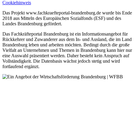
Cookiehinweis
Das Projekt www.fachkraefteportal-brandenburg.de wurde bis Ende
2018 aus Mitteln des Europäischen Sozialfonds (ESF) und des
Landes Brandenburg gefördert.
Das Fachkräfteportal Brandenburg ist ein Informationsangebot für
Rückkehrer und Zuwanderer aus dem In- und Ausland, die im Land
Brandenburg leben und arbeiten möchten. Bedingt durch die große
Vielfalt an Unternehmen und Themen in Brandenburg kann hier nur
eine Auswahl präsentiert werden. Daher besteht kein Anspruch auf
Vollständigkeit. Die Datenbasis wächst jedoch stetig und wird
fortlaufend ergänzt.