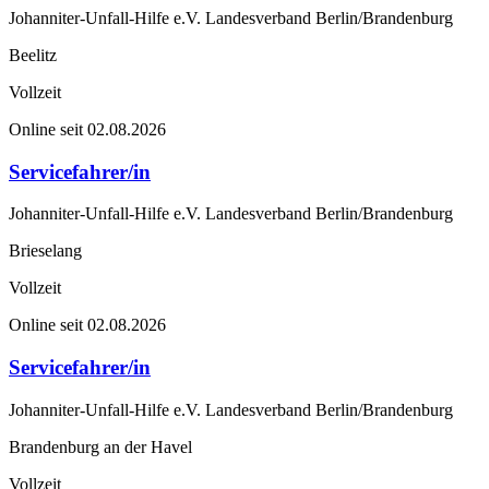
Johanniter-Unfall-Hilfe e.V. Landesverband Berlin/Brandenburg
Beelitz
Vollzeit
Online seit 02.08.2026
Servicefahrer/in
Johanniter-Unfall-Hilfe e.V. Landesverband Berlin/Brandenburg
Brieselang
Vollzeit
Online seit 02.08.2026
Servicefahrer/in
Johanniter-Unfall-Hilfe e.V. Landesverband Berlin/Brandenburg
Brandenburg an der Havel
Vollzeit