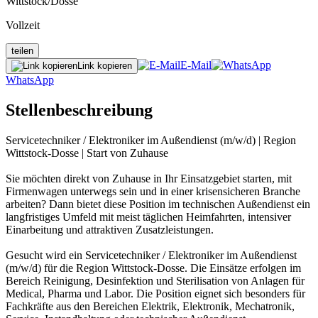
Wittstock/Dosse
Vollzeit
teilen
E-Mail
Link kopieren
WhatsApp
Stellenbeschreibung
Servicetechniker / Elektroniker im Außendienst (m/w/d) | Region
Wittstock-Dosse | Start von Zuhause
Sie möchten direkt von Zuhause in Ihr Einsatzgebiet starten, mit
Firmenwagen unterwegs sein und in einer krisensicheren Branche
arbeiten? Dann bietet diese Position im technischen Außendienst ein
langfristiges Umfeld mit meist täglichen Heimfahrten, intensiver
Einarbeitung und attraktiven Zusatzleistungen.
Gesucht wird ein Servicetechniker / Elektroniker im Außendienst
(m/w/d) für die Region Wittstock-Dosse. Die Einsätze erfolgen im
Bereich Reinigung, Desinfektion und Sterilisation von Anlagen für
Medical, Pharma und Labor. Die Position eignet sich besonders für
Fachkräfte aus den Bereichen Elektrik, Elektronik, Mechatronik,