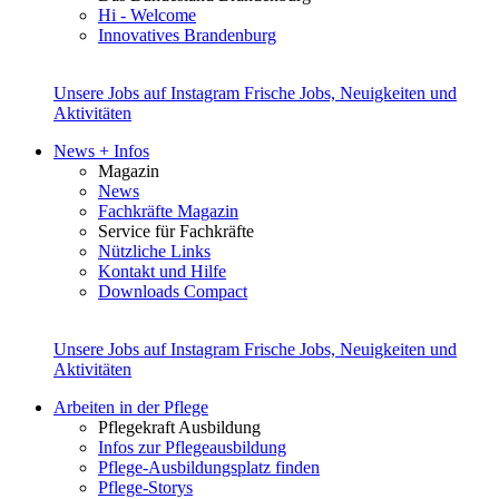
Hi - Welcome
Innovatives Brandenburg
Unsere Jobs auf Instagram
Frische Jobs, Neuigkeiten und
Aktivitäten
News + Infos
Magazin
News
Fachkräfte Magazin
Service für Fachkräfte
Nützliche Links
Kontakt und Hilfe
Downloads Compact
Unsere Jobs auf Instagram
Frische Jobs, Neuigkeiten und
Aktivitäten
Arbeiten in der Pflege
Pflegekraft Ausbildung
Infos zur Pflegeausbildung
Pflege-Ausbildungsplatz finden
Pflege-Storys