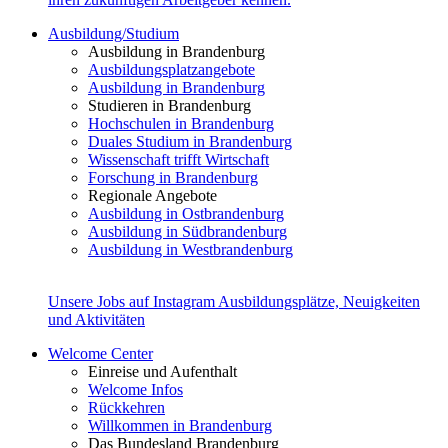
Ausbildung/Studium
Ausbildung in Brandenburg
Ausbildungsplatzangebote
Ausbildung in Brandenburg
Studieren in Brandenburg
Hochschulen in Brandenburg
Duales Studium in Brandenburg
Wissenschaft trifft Wirtschaft
Forschung in Brandenburg
Regionale Angebote
Ausbildung in Ostbrandenburg
Ausbildung in Südbrandenburg
Ausbildung in Westbrandenburg
Unsere Jobs auf Instagram
Ausbildungsplätze, Neuigkeiten
und Aktivitäten
Welcome Center
Einreise und Aufenthalt
Welcome Infos
Rückkehren
Willkommen in Brandenburg
Das Bundesland Brandenburg