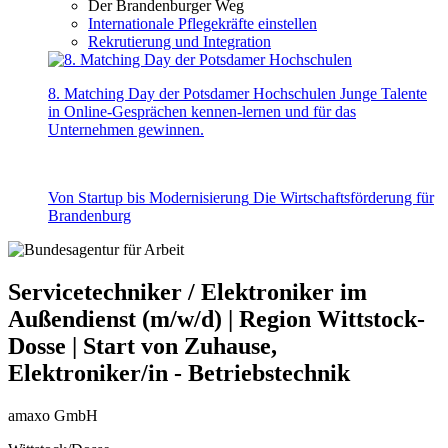
Der Brandenburger Weg
Internationale Pflegekräfte einstellen
Rekrutierung und Integration
8. Matching Day der Potsdamer Hochschulen
Junge Talente
in Online-Gesprächen kennen-lernen und für das
Unternehmen gewinnen.
Von Startup bis Modernisierung
Die Wirtschaftsförderung für
Brandenburg
Servicetechniker / Elektroniker im
Außendienst (m/w/d) | Region Wittstock-
Dosse | Start von Zuhause,
Elektroniker/in - Betriebstechnik
amaxo GmbH