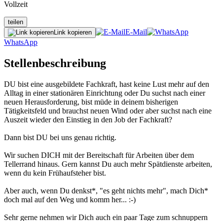
Vollzeit
teilen
E-Mail
Link kopieren
WhatsApp
Stellenbeschreibung
DU bist eine ausgebildete Fachkraft, hast keine Lust mehr auf den
Alltag in einer stationären Einrichtung oder Du suchst nach einer
neuen Herausforderung, bist müde in deinem bisherigen
Tätigkeitsfeld und brauchst neuen Wind oder aber suchst nach eine
Auszeit wieder den Einstieg in den Job der Fachkraft?
Dann bist DU bei uns genau richtig.
Wir suchen DICH mit der Bereitschaft für Arbeiten über dem
Tellerrand hinaus. Gern kannst Du auch mehr Spätdienste arbeiten,
wenn du kein Frühaufsteher bist.
Aber auch, wenn Du denkst*, "es geht nichts mehr", mach Dich*
doch mal auf den Weg und komm her... :-)
Sehr gerne nehmen wir Dich auch ein paar Tage zum schnuppern