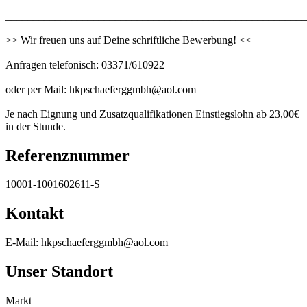
_______________________________________________________
>> Wir freuen uns auf Deine schriftliche Bewerbung! <<
Anfragen telefonisch: 03371/610922
oder per Mail: hkpschaeferggmbh@aol.com
Je nach Eignung und Zusatzqualifikationen Einstiegslohn ab 23,00€
in der Stunde.
Referenznummer
10001-1001602611-S
Kontakt
E-Mail: hkpschaeferggmbh@aol.com
Unser Standort
Markt