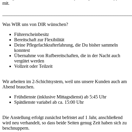
mit.
_______________________________________________________
Was WIR uns von DIR wünschen?
Führerscheinbesitz
Bereitschaft zur Flexibilität
Deine Pflegefachkrafterfahrung, die Du bisher sammeln
konntest
Übernahme von Rufbereitschaften, die in der Nacht auch
vergütet werden
Vollzeit oder Teilzeit
Wir arbeiten im 2-Schichtsystem, weil uns unsere Kunden auch am
Abend brauchen.
Frühdienste (inklusive Mittagsdienst) ab 5:45 Uhr
Spätdienste variabel ab ca. 15:00 Uhr
Die Anstellung erfolgt zunächst befristet auf 1 Jahr, anschließend
wird neu verhandelt, so dass beide Seiten genug Zeit haben sich zu
beschnuppern.