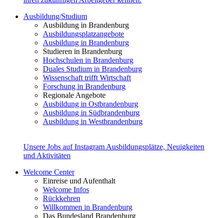
Ausbildung/Studium
Ausbildung in Brandenburg
Ausbildungsplatzangebote
Ausbildung in Brandenburg
Studieren in Brandenburg
Hochschulen in Brandenburg
Duales Studium in Brandenburg
Wissenschaft trifft Wirtschaft
Forschung in Brandenburg
Regionale Angebote
Ausbildung in Ostbrandenburg
Ausbildung in Südbrandenburg
Ausbildung in Westbrandenburg
Unsere Jobs auf Instagram
Ausbildungsplätze, Neuigkeiten
und Aktivitäten
Welcome Center
Einreise und Aufenthalt
Welcome Infos
Rückkehren
Willkommen in Brandenburg
Das Bundesland Brandenburg