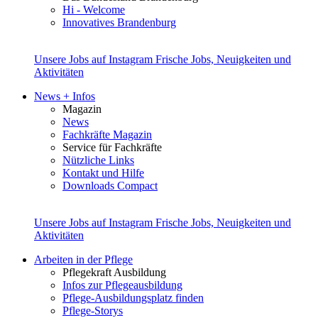
Hi - Welcome
Innovatives Brandenburg
Unsere Jobs auf Instagram
Frische Jobs, Neuigkeiten und
Aktivitäten
News + Infos
Magazin
News
Fachkräfte Magazin
Service für Fachkräfte
Nützliche Links
Kontakt und Hilfe
Downloads Compact
Unsere Jobs auf Instagram
Frische Jobs, Neuigkeiten und
Aktivitäten
Arbeiten in der Pflege
Pflegekraft Ausbildung
Infos zur Pflegeausbildung
Pflege-Ausbildungsplatz finden
Pflege-Storys