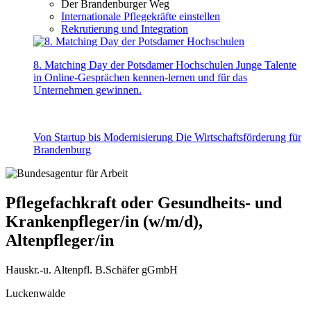
Der Brandenburger Weg
Internationale Pflegekräfte einstellen
Rekrutierung und Integration
8. Matching Day der Potsdamer Hochschulen
Junge Talente
in Online-Gesprächen kennen-lernen und für das
Unternehmen gewinnen.
Von Startup bis Modernisierung
Die Wirtschaftsförderung für
Brandenburg
Pflegefachkraft oder Gesundheits- und
Krankenpfleger/in (w/m/d),
Altenpfleger/in
Hauskr.-u. Altenpfl. B.Schäfer gGmbH
Luckenwalde