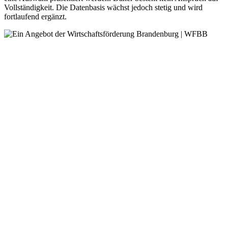
Vollständigkeit. Die Datenbasis wächst jedoch stetig und wird
fortlaufend ergänzt.