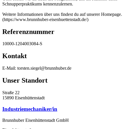
Schnupperpraktikums kennenzulernen.
Weitere Informationen über uns findest du auf unserer Homepage.
(https://www.brunnhuber-eisenhuettenstadt.de/)
Referenznummer
10000-1204003084-S
Kontakt
E-Mail: torsten.siegel@brunnhuber.de
Unser Standort
Straße 22
15890 Eisenhüttenstadt
Industriemechaniker/in
Brunnhuber Eisenhüttenstadt GmbH