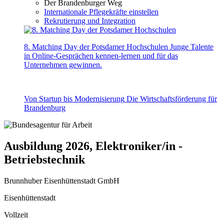
Der Brandenburger Weg
Internationale Pflegekräfte einstellen
Rekrutierung und Integration
8. Matching Day der Potsdamer Hochschulen
Junge Talente
in Online-Gesprächen kennen-lernen und für das
Unternehmen gewinnen.
Von Startup bis Modernisierung
Die Wirtschaftsförderung für
Brandenburg
Ausbildung 2026, Elektroniker/in -
Betriebstechnik
Brunnhuber Eisenhüttenstadt GmbH
Eisenhüttenstadt
Vollzeit