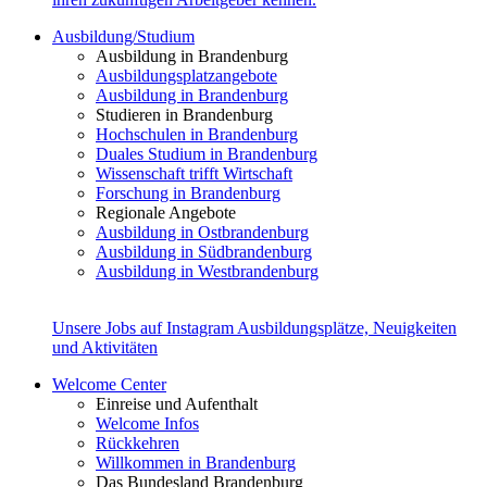
Ausbildung/Studium
Ausbildung in Brandenburg
Ausbildungsplatzangebote
Ausbildung in Brandenburg
Studieren in Brandenburg
Hochschulen in Brandenburg
Duales Studium in Brandenburg
Wissenschaft trifft Wirtschaft
Forschung in Brandenburg
Regionale Angebote
Ausbildung in Ostbrandenburg
Ausbildung in Südbrandenburg
Ausbildung in Westbrandenburg
Unsere Jobs auf Instagram
Ausbildungsplätze, Neuigkeiten
und Aktivitäten
Welcome Center
Einreise und Aufenthalt
Welcome Infos
Rückkehren
Willkommen in Brandenburg
Das Bundesland Brandenburg