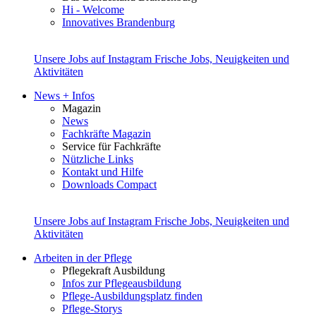
Hi - Welcome
Innovatives Brandenburg
Unsere Jobs auf Instagram
Frische Jobs, Neuigkeiten und
Aktivitäten
News + Infos
Magazin
News
Fachkräfte Magazin
Service für Fachkräfte
Nützliche Links
Kontakt und Hilfe
Downloads Compact
Unsere Jobs auf Instagram
Frische Jobs, Neuigkeiten und
Aktivitäten
Arbeiten in der Pflege
Pflegekraft Ausbildung
Infos zur Pflegeausbildung
Pflege-Ausbildungsplatz finden
Pflege-Storys