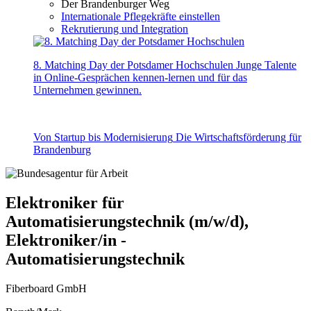
Der Brandenburger Weg
Internationale Pflegekräfte einstellen
Rekrutierung und Integration
8. Matching Day der Potsdamer Hochschulen
Junge Talente
in Online-Gesprächen kennen-lernen und für das
Unternehmen gewinnen.
Von Startup bis Modernisierung
Die Wirtschaftsförderung für
Brandenburg
Elektroniker für
Automatisierungstechnik (m/w/d),
Elektroniker/in -
Automatisierungstechnik
Fiberboard GmbH