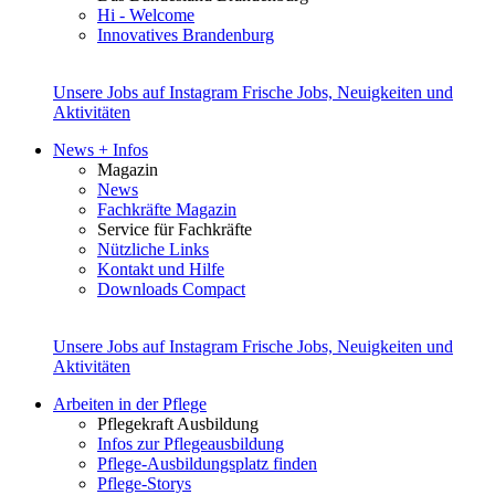
Hi - Welcome
Innovatives Brandenburg
Unsere Jobs auf Instagram
Frische Jobs, Neuigkeiten und
Aktivitäten
News + Infos
Magazin
News
Fachkräfte Magazin
Service für Fachkräfte
Nützliche Links
Kontakt und Hilfe
Downloads Compact
Unsere Jobs auf Instagram
Frische Jobs, Neuigkeiten und
Aktivitäten
Arbeiten in der Pflege
Pflegekraft Ausbildung
Infos zur Pflegeausbildung
Pflege-Ausbildungsplatz finden
Pflege-Storys