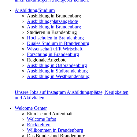
Ausbildung/Studium
Ausbildung in Brandenburg
Ausbildungsplatzangebote
Ausbildung in Brandenburg
Studieren in Brandenburg
Hochschulen in Brandenburg
Duales Studium in Brandenburg
Wissenschaft trifft Wirtschaft
Forschung in Brandenburg
Regionale Angebote
Ausbildung in Ostbrandenburg
Ausbildung in Südbrandenburg
Ausbildung in Westbrandenburg
Unsere Jobs auf Instagram
Ausbildungsplätze, Neuigkeiten
und Aktivitäten
Welcome Center
Einreise und Aufenthalt
Welcome Infos
Rückkehren
Willkommen in Brandenburg
Das Bundesland Brandenburg