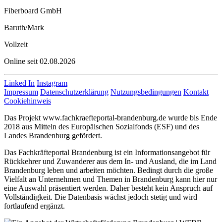
Fiberboard GmbH
Baruth/Mark
Vollzeit
Online seit 02.08.2026
Linked In
Instagram
Impressum
Datenschutzerklärung
Nutzungsbedingungen
Kontakt
Cookiehinweis
Das Projekt www.fachkraefteportal-brandenburg.de wurde bis Ende
2018 aus Mitteln des Europäischen Sozialfonds (ESF) und des
Landes Brandenburg gefördert.
Das Fachkräfteportal Brandenburg ist ein Informationsangebot für
Rückkehrer und Zuwanderer aus dem In- und Ausland, die im Land
Brandenburg leben und arbeiten möchten. Bedingt durch die große
Vielfalt an Unternehmen und Themen in Brandenburg kann hier nur
eine Auswahl präsentiert werden. Daher besteht kein Anspruch auf
Vollständigkeit. Die Datenbasis wächst jedoch stetig und wird
fortlaufend ergänzt.