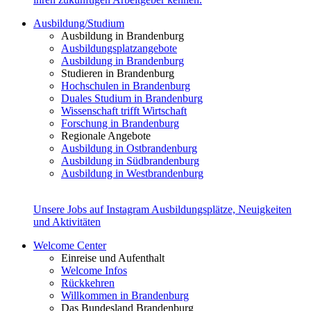
Ausbildung/Studium
Ausbildung in Brandenburg
Ausbildungsplatzangebote
Ausbildung in Brandenburg
Studieren in Brandenburg
Hochschulen in Brandenburg
Duales Studium in Brandenburg
Wissenschaft trifft Wirtschaft
Forschung in Brandenburg
Regionale Angebote
Ausbildung in Ostbrandenburg
Ausbildung in Südbrandenburg
Ausbildung in Westbrandenburg
Unsere Jobs auf Instagram
Ausbildungsplätze, Neuigkeiten
und Aktivitäten
Welcome Center
Einreise und Aufenthalt
Welcome Infos
Rückkehren
Willkommen in Brandenburg
Das Bundesland Brandenburg