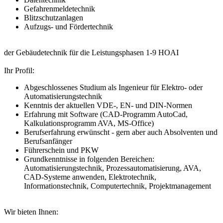
Gefahrenmeldetechnik
Blitzschutzanlagen
Aufzugs- und Fördertechnik
der Gebäudetechnik für die Leistungsphasen 1-9 HOAI
Ihr Profil:
Abgeschlossenes Studium als Ingenieur für Elektro- oder
Automatisierungstechnik
Kenntnis der aktuellen VDE-, EN- und DIN-Normen
Erfahrung mit Software (CAD-Programm AutoCad,
Kalkulationsprogramm AVA, MS-Office)
Berufserfahrung erwünscht - gern aber auch Absolventen und
Berufsanfänger
Führerschein und PKW
Grundkenntnisse in folgenden Bereichen:
Automatisierungstechnik, Prozessautomatisierung, AVA,
CAD-Systeme anwenden, Elektrotechnik,
Informationstechnik, Computertechnik, Projektmanagement
Wir bieten Ihnen: