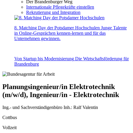
Der Brandenburger Weg
Internationale Pflegekräfte einstellen
Rekrutierung und Integration
8. Matching Day der Potsdamer Hochschulen
Junge Talente
in Online-Gesprächen kennen-lernen und für das
Unternehmen gewinnen.
Von Startup bis Modernisierung
Die Wirtschaftsförderung für
Brandenburg
Planungsingenieur/in Elektrotechnik
(m/w/d), Ingenieur/in - Elektrotechnik
Ing.- und Sachverständigenbüro Inh.: Ralf Valentin
Cottbus
Vollzeit