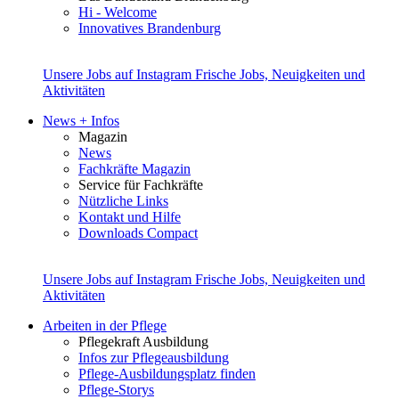
Hi - Welcome
Innovatives Brandenburg
Unsere Jobs auf Instagram
Frische Jobs, Neuigkeiten und
Aktivitäten
News + Infos
Magazin
News
Fachkräfte Magazin
Service für Fachkräfte
Nützliche Links
Kontakt und Hilfe
Downloads Compact
Unsere Jobs auf Instagram
Frische Jobs, Neuigkeiten und
Aktivitäten
Arbeiten in der Pflege
Pflegekraft Ausbildung
Infos zur Pflegeausbildung
Pflege-Ausbildungsplatz finden
Pflege-Storys