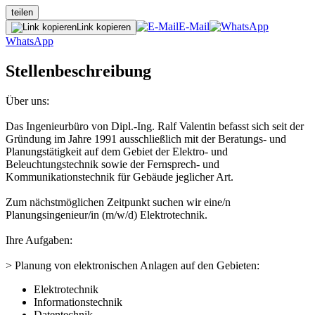
teilen
E-Mail
Link kopieren
WhatsApp
Stellenbeschreibung
Über uns:
Das Ingenieurbüro von Dipl.-Ing. Ralf Valentin befasst sich seit der
Gründung im Jahre 1991 ausschließlich mit der Beratungs- und
Planungstätigkeit auf dem Gebiet der Elektro- und
Beleuchtungstechnik sowie der Fernsprech- und
Kommunikationstechnik für Gebäude jeglicher Art.
Zum nächstmöglichen Zeitpunkt suchen wir eine/n
Planungsingenieur/in (m/w/d) Elektrotechnik.
Ihre Aufgaben:
> Planung von elektronischen Anlagen auf den Gebieten:
Elektrotechnik
Informationstechnik
Datentechnik