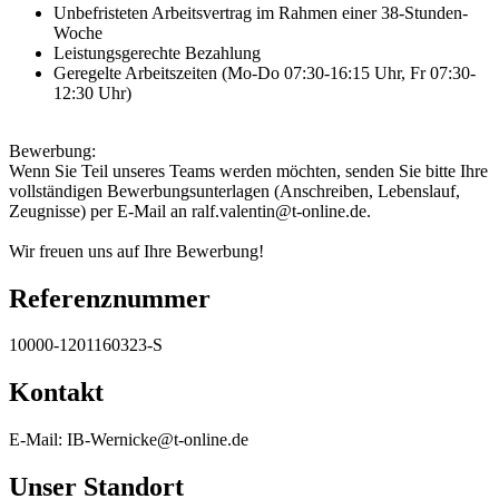
Unbefristeten Arbeitsvertrag im Rahmen einer 38-Stunden-
Woche
Leistungsgerechte Bezahlung
Geregelte Arbeitszeiten (Mo-Do 07:30-16:15 Uhr, Fr 07:30-
12:30 Uhr)
Bewerbung:
Wenn Sie Teil unseres Teams werden möchten, senden Sie bitte Ihre
vollständigen Bewerbungsunterlagen (Anschreiben, Lebenslauf,
Zeugnisse) per E-Mail an ralf.valentin@t-online.de.
Wir freuen uns auf Ihre Bewerbung!
Referenznummer
10000-1201160323-S
Kontakt
E-Mail: IB-Wernicke@t-online.de
Unser Standort