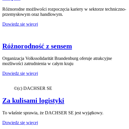
Różnorodne możliwości rozpoczęcia kariery w sektorze techniczno-
przemysłowym oraz handlowym.
Dowiedz się więcej
Różnorodność z sensem
Organizacja Volkssolidarität Brandenburg oferuje atrakcyjne
możliwości zatrudnienia w całym kraju
Dowiedz się więcej
©
(c) DACHSER SE
Za kulisami logistyki
To właśnie sprawia, że DACHSER SE jest wyjątkowy.
Dowiedz się więcej