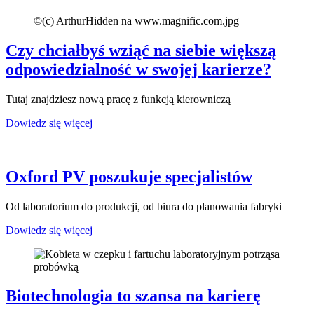
©
(c) ArthurHidden na www.magnific.com.jpg
Czy chciałbyś wziąć na siebie większą
odpowiedzialność w swojej karierze?
Tutaj znajdziesz nową pracę z funkcją kierowniczą
Dowiedz się więcej
Oxford PV poszukuje specjalistów
Od laboratorium do produkcji, od biura do planowania fabryki
Dowiedz się więcej
Biotechnologia to szansa na karierę