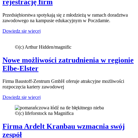
rejestrację firm
Przedsiębiorstwa spotykają się z młodzieżą w ramach doradztwa
zawodowego na kampusie edukacyjnym w Poczdamie.
Dowiedz się więcej
©
(c) Arthur Hidden/magnific
Nowe możliwości zatrudnienia w regionie
Elbe-Elster
Firma Baustoff-Zentrum GmbH oferuje atrakcyjne możliwości
rozpoczęcia kariery zawodowej
Dowiedz się więcej
©
(c) lifeforstock na Magnifica
Firma Ardelt Kranbau wzmacnia swój
zespół