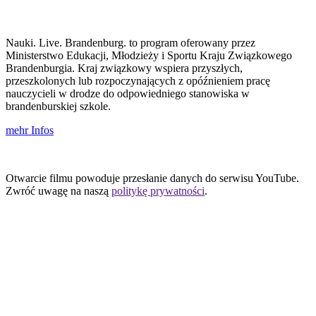
Nauki. Live. Brandenburg. to program oferowany przez
Ministerstwo Edukacji, Młodzieży i Sportu Kraju Związkowego
Brandenburgia. Kraj związkowy wspiera przyszłych,
przeszkolonych lub rozpoczynających z opóźnieniem pracę
nauczycieli w drodze do odpowiedniego stanowiska w
brandenburskiej szkole.
mehr Infos
Otwarcie filmu powoduje przesłanie danych do serwisu YouTube.
Zwróć uwagę na naszą
politykę prywatności
.