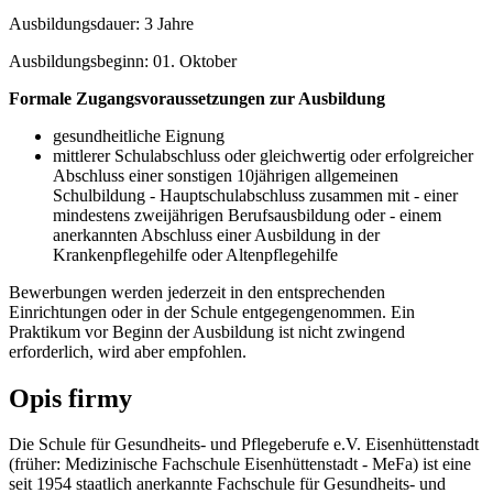
Ausbildungsdauer: 3 Jahre
Ausbildungsbeginn: 01. Oktober
Formale Zugangsvoraussetzungen zur Ausbildung
gesundheitliche Eignung
mittlerer Schulabschluss oder gleichwertig oder erfolgreicher
Abschluss einer sonstigen 10jährigen allgemeinen
Schulbildung - Hauptschulabschluss zusammen mit - einer
mindestens zweijährigen Berufsausbildung oder - einem
anerkannten Abschluss einer Ausbildung in der
Krankenpflegehilfe oder Altenpflegehilfe
Bewerbungen werden jederzeit in den entsprechenden
Einrichtungen oder in der Schule entgegengenommen. Ein
Praktikum vor Beginn der Ausbildung ist nicht zwingend
erforderlich, wird aber empfohlen.
Opis firmy
Die Schule für Gesundheits- und Pflegeberufe e.V. Eisenhüttenstadt
(früher: Medizinische Fachschule Eisenhüttenstadt - MeFa) ist eine
seit 1954 staatlich anerkannte Fachschule für Gesundheits- und