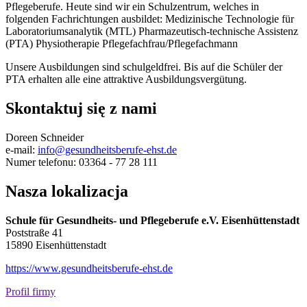
Pflegeberufe. Heute sind wir ein Schulzentrum, welches in
folgenden Fachrichtungen ausbildet: Medizinische Technologie für
Laboratoriumsanalytik (MTL) Pharmazeutisch-technische Assistenz
(PTA) Physiotherapie Pflegefachfrau/Pflegefachmann
Unsere Ausbildungen sind schulgeldfrei. Bis auf die Schüler der
PTA erhalten alle eine attraktive Ausbildungsvergütung.
Skontaktuj się z nami
Doreen Schneider
e-mail:
info@gesundheitsberufe-ehst.de
Numer telefonu: 03364 - 77 28 111
Nasza lokalizacja
Schule für Gesundheits- und Pflegeberufe e.V. Eisenhüttenstadt
Poststraße 41
15890 Eisenhüttenstadt
https://www.gesundheitsberufe-ehst.de
Profil firmy