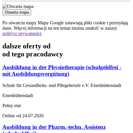
Otwarta mapa
Po otwarciu mapy Mapy Google ustawiają pliki cookie i przesyłają
dane. Więcej informacji na ten temat można znaleźć w naszej
polityce prywatności
.
dalsze oferty od
od tego pracodawcy
Ausbildung in der Physiotherapie (schulgeldfrei -
mit Ausbildungsvergütung)
Schule für Gesundheits- und Pflegeberufe e.V. Eisenhüttenstadt
Eisenhüttenstadt
Pełny etat
Online od 24.07.2026
Ausbildung in der Pharm.-techn. Assistenz