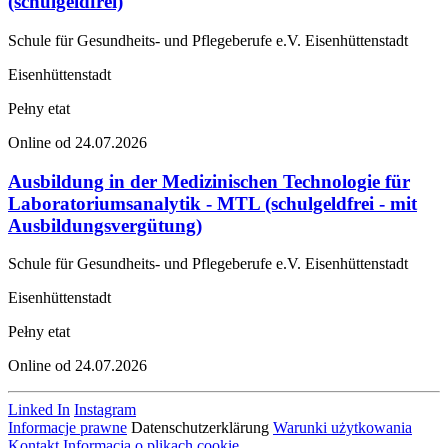
(schulgeldfrei)
Schule für Gesundheits- und Pflegeberufe e.V. Eisenhüttenstadt
Eisenhüttenstadt
Pełny etat
Online od 24.07.2026
Ausbildung in der Medizinischen Technologie für
Laboratoriumsanalytik - MTL (schulgeldfrei - mit
Ausbildungsvergütung)
Schule für Gesundheits- und Pflegeberufe e.V. Eisenhüttenstadt
Eisenhüttenstadt
Pełny etat
Online od 24.07.2026
Linked In
Instagram
Informacje prawne
Datenschutzerklärung
Warunki użytkowania
Kontakt
Informacja o plikach cookie