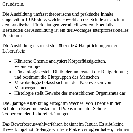
Grundstein.
Die Ausbildung umfasst theoretische und praktische Inhalte,
eingeteilt in 10 Module, welche sowohl an der Schule als auch in
den praktischen Einrichtungen vermittelt werden. Ebenfalls
Bestandteil der Ausbildung ist ein dreiwöchiges interprofessionelles
Praktikum.
Die Ausbildung erstreckt sich über die 4 Hauptrichtungen der
Laborarbeit:
Klinische Chemie analysiert Körperflüssigkeiten,
Veränderungen
Hämatologie erstellt Blutbilder, untersucht die Blutgerinnung
und bestimmt die Blutgruppen des Menschen
Mikrobiologie befasst sich mit den Nachweisen von
Mikroorganismen
Histologie stellt Gewebe des menschlichen Organismus dar
Die 3jährige Ausbildung erfolgt im Wechsel von Theorie in der
Schule in Eisenhüttenstadt und Praxis in mit der Schule
kooperierenden Laboreinrichtungen.
Das Bewerberauswahlverfahren beginnt im Januar. Es gibt keine
Bewerbungsfrist. Solange wir freie Plätze verfügbar haben, nehmen