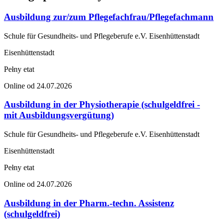
Ausbildung zur/zum Pflegefachfrau/Pflegefachmann
Schule für Gesundheits- und Pflegeberufe e.V. Eisenhüttenstadt
Eisenhüttenstadt
Pełny etat
Online od 24.07.2026
Ausbildung in der Physiotherapie (schulgeldfrei -
mit Ausbildungsvergütung)
Schule für Gesundheits- und Pflegeberufe e.V. Eisenhüttenstadt
Eisenhüttenstadt
Pełny etat
Online od 24.07.2026
Ausbildung in der Pharm.-techn. Assistenz
(schulgeldfrei)