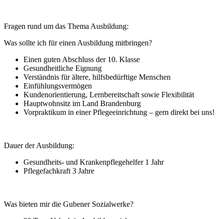
Fragen rund um das Thema Ausbildung:
Was sollte ich für einen Ausbildung mitbringen?
Einen guten Abschluss der 10. Klasse
Gesundheitliche Eignung
Verständnis für ältere, hilfsbedürftige Menschen
Einfühlungsvermögen
Kundenorientierung, Lernbereitschaft sowie Flexibilität
Hauptwohnsitz im Land Brandenburg
Vorpraktikum in einer Pflegeeinrichtung – gern direkt bei uns!
Dauer der Ausbildung:
Gesundheits- und Krankenpflegehelfer 1 Jahr
Pflegefachkraft 3 Jahre
Was bieten mir die Gubener Sozialwerke?