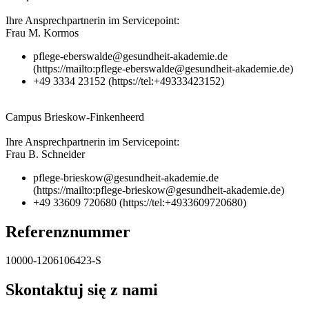
Ihre Ansprechpartnerin im Servicepoint:
Frau M. Kormos
pflege-eberswalde@gesundheit-akademie.de
(https://mailto:pflege-eberswalde@gesundheit-akademie.de)
+49 3334 23152 (https://tel:+49333423152)
Campus Brieskow-Finkenheerd
Ihre Ansprechpartnerin im Servicepoint:
Frau B. Schneider
pflege-brieskow@gesundheit-akademie.de
(https://mailto:pflege-brieskow@gesundheit-akademie.de)
+49 33609 720680 (https://tel:+4933609720680)
Referenznummer
10000-1206106423-S
Skontaktuj się z nami