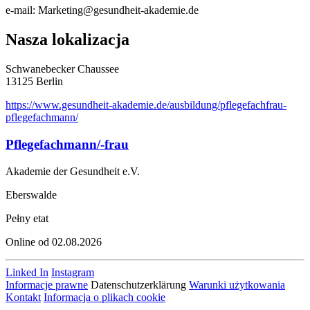
e-mail: Marketing@gesundheit-akademie.de
Nasza lokalizacja
Schwanebecker Chaussee
13125 Berlin
https://www.gesundheit-akademie.de/ausbildung/pflegefachfrau-
pflegefachmann/
Pflegefachmann/-frau
Akademie der Gesundheit e.V.
Eberswalde
Pełny etat
Online od 02.08.2026
Linked In
Instagram
Informacje prawne
Datenschutzerklärung
Warunki użytkowania
Kontakt
Informacja o plikach cookie