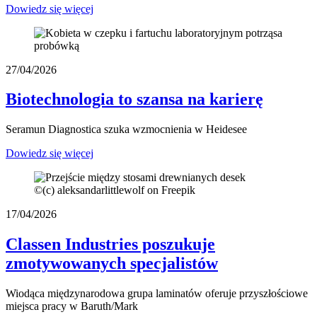
Dowiedz się więcej
27/04/2026
Biotechnologia to szansa na karierę
Seramun Diagnostica szuka wzmocnienia w Heidesee
Dowiedz się więcej
©
(c) aleksandarlittlewolf on Freepik
17/04/2026
Classen Industries poszukuje
zmotywowanych specjalistów
Wiodąca międzynarodowa grupa laminatów oferuje przyszłościowe
miejsca pracy w Baruth/Mark