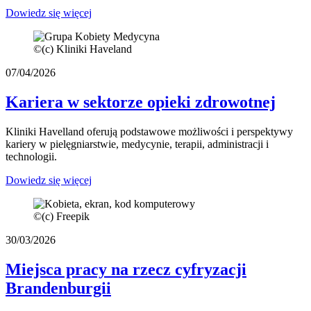
Dowiedz się więcej
©
(c) Kliniki Haveland
07/04/2026
Kariera w sektorze opieki zdrowotnej
Kliniki Havelland oferują podstawowe możliwości i perspektywy
kariery w pielęgniarstwie, medycynie, terapii, administracji i
technologii.
Dowiedz się więcej
©
(c) Freepik
30/03/2026
Miejsca pracy na rzecz cyfryzacji
Brandenburgii