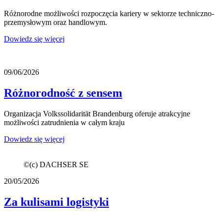
Różnorodne możliwości rozpoczęcia kariery w sektorze techniczno-
przemysłowym oraz handlowym.
Dowiedz się więcej
09/06/2026
Różnorodność z sensem
Organizacja Volkssolidarität Brandenburg oferuje atrakcyjne
możliwości zatrudnienia w całym kraju
Dowiedz się więcej
©
(c) DACHSER SE
20/05/2026
Za kulisami logistyki