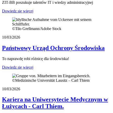
ZIT-BB poszukuje talentów IT i wiedzy administracyjnej
Dowiedz się więcej
©
Tilo Grellmann/Adobe Stock
10/03/2026
Państwowy Urząd Ochrony Środowiska
To naprawdę robi różnicę dla środowiska!
Dowiedz się więcej
©
Medizinische Universität Lausitz – Carl Thiem
10/03/2026
Kariera na Uniwersytecie Medycznym w
Łużycach - Carl Thiem.