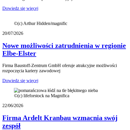
Dowiedz się więcej
©
(c) Arthur Hidden/magnific
20/07/2026
Nowe możliwości zatrudnienia w regionie
Elbe-Elster
Firma Baustoff-Zentrum GmbH oferuje atrakcyjne możliwości
rozpoczęcia kariery zawodowej
Dowiedz się więcej
©
(c) lifeforstock na Magnifica
22/06/2026
Firma Ardelt Kranbau wzmacnia swój
zespół