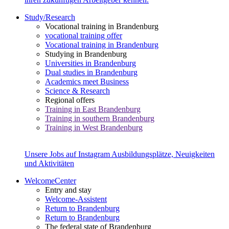
Study/Research
Vocational training in Brandenburg
vocational training offer
Vocational training in Brandenburg
Studying in Brandenburg
Universities in Brandenburg
Dual studies in Brandenburg
Academics meet Business
Science & Research
Regional offers
Training in East Brandenburg
Training in southern Brandenburg
Training in West Brandenburg
Unsere Jobs auf Instagram
Ausbildungsplätze, Neuigkeiten
und Aktivitäten
WelcomeCenter
Entry and stay
Welcome-Assistent
Return to Brandenburg
Return to Brandenburg
The federal state of Brandenburg