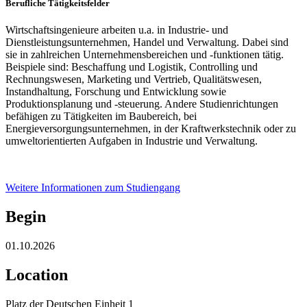
Berufliche Tätigkeitsfelder
Wirtschaftsingenieure arbeiten u.a. in Industrie- und
Dienstleistungsunternehmen, Handel und Verwaltung. Dabei sind
sie in zahlreichen Unternehmensbereichen und -funktionen tätig.
Beispiele sind: Beschaffung und Logistik, Controlling und
Rechnungswesen, Marketing und Vertrieb, Qualitätswesen,
Instandhaltung, Forschung und Entwicklung sowie
Produktionsplanung und -steuerung. Andere Studienrichtungen
befähigen zu Tätigkeiten im Baubereich, bei
Energieversorgungsunternehmen, in der Kraftwerkstechnik oder zu
umweltorientierten Aufgaben in Industrie und Verwaltung.
Weitere Informationen zum Studiengang
Begin
01.10.2026
Location
Platz der Deutschen Einheit 1