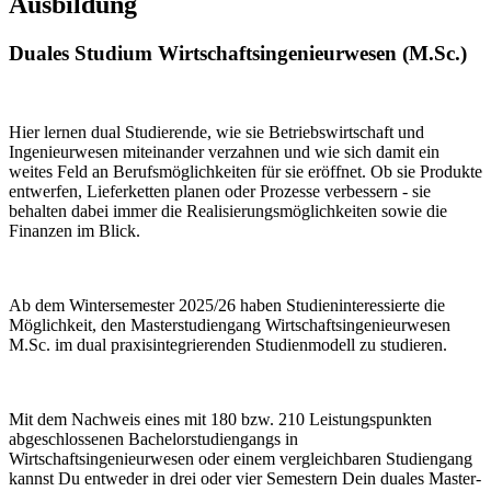
Ausbildung
Duales Studium Wirtschaftsingenieurwesen (M.Sc.)
Hier lernen dual Studierende, wie sie Betriebswirtschaft und
Ingenieurwesen miteinander verzahnen und wie sich damit ein
weites Feld an Berufsmöglichkeiten für sie eröffnet. Ob sie Produkte
entwerfen, Lieferketten planen oder Prozesse verbessern - sie
behalten dabei immer die Realisierungsmöglichkeiten sowie die
Finanzen im Blick.
Ab dem Wintersemester 2025/26 haben Studieninteressierte die
Möglichkeit, den Masterstudiengang Wirtschaftsingenieurwesen
M.Sc. im dual praxisintegrierenden Studienmodell zu studieren.
Mit dem Nachweis eines mit 180 bzw. 210 Leistungspunkten
abgeschlossenen Bachelorstudiengangs in
Wirtschaftsingenieurwesen oder einem vergleichbaren Studiengang
kannst Du entweder in drei oder vier Semestern Dein duales Master-