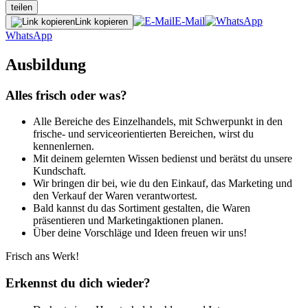
teilen
E-Mail
Link kopieren
WhatsApp
Ausbildung
Alles frisch oder was?
Alle Bereiche des Einzelhandels, mit Schwerpunkt in den
frische- und serviceorientierten Bereichen, wirst du
kennenlernen.
Mit deinem gelernten Wissen bedienst und berätst du unsere
Kundschaft.
Wir bringen dir bei, wie du den Einkauf, das Marketing und
den Verkauf der Waren verantwortest.
Bald kannst du das Sortiment gestalten, die Waren
präsentieren und Marketingaktionen planen.
Über deine Vorschläge und Ideen freuen wir uns!
Frisch ans Werk!
Erkennst du dich wieder?