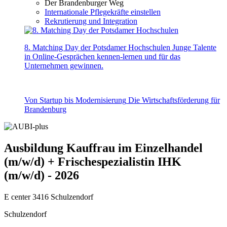
Der Brandenburger Weg
Internationale Pflegekräfte einstellen
Rekrutierung und Integration
8. Matching Day der Potsdamer Hochschulen
Junge Talente
in Online-Gesprächen kennen-lernen und für das
Unternehmen gewinnen.
Von Startup bis Modernisierung
Die Wirtschaftsförderung für
Brandenburg
Ausbildung Kauffrau im Einzelhandel
(m/w/d) + Frischespezialistin IHK
(m/w/d) - 2026
E center 3416 Schulzendorf
Schulzendorf