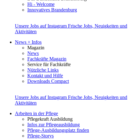
Hi - Welcome
Innovatives Brandenburg
Unsere Jobs auf Instagram
Frische Jobs, Neuigkeiten und
Aktivitäten
News + Infos
Magazin
News
Fachkräfte Magazin
Service für Fachkräfte
Nützliche Links
Kontakt und Hilfe
Downloads Compact
Unsere Jobs auf Instagram
Frische Jobs, Neuigkeiten und
Aktivitäten
Arbeiten in der Pflege
Pflegekraft Ausbildung
Infos zur Pflegeausbildung
Pflege-Ausbildungsplatz finden
Pflege-Storys