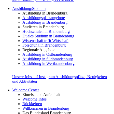
Ausbildung/Studium
Ausbildung in Brandenburg
Ausbildungsplatzangebote
Ausbildung in Brandenburg
Studieren in Brandenburg
Hochschulen in Brandenburg
Duales Studium in Brandenburg
Wissenschaft trifft Wirtschaft
Forschung in Brandenburg
Regionale Angebote
Ausbildung in Ostbrandenburg
Ausbildung in Südbrandenburg
Ausbildung in Westbrandenburg
Unsere Jobs auf Instagram
Ausbildungsplätze, Neuigkeiten
und Aktivitäten
Welcome Center
Einreise und Aufenthalt
Welcome Infos
Rückkehren
Willkommen in Brandenburg
Das Bundesland Brandenburg