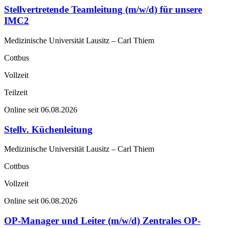
Stellvertretende Teamleitung (m/w/d) für unsere
IMC2
Medizinische Universität Lausitz – Carl Thiem
Cottbus
Vollzeit
Teilzeit
Online seit 06.08.2026
Stellv. Küchenleitung
Medizinische Universität Lausitz – Carl Thiem
Cottbus
Vollzeit
Online seit 06.08.2026
OP-Manager und Leiter (m/w/d) Zentrales OP-