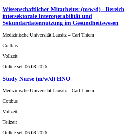
Wissenschaftlicher Mitarbeiter (m/w/d) - Bereich
intersektorale Interoperabilität und
Sekundärdatennutzung im Gesundheitswesen
Medizinische Universität Lausitz – Carl Thiem
Cottbus
Vollzeit
Online seit 06.08.2026
Study Nurse (m/w/d) HNO
Medizinische Universität Lausitz – Carl Thiem
Cottbus
Vollzeit
Teilzeit
Online seit 06.08.2026