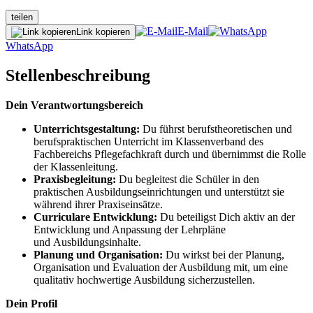
teilen
E-Mail
Link kopieren
WhatsApp
Stellenbeschreibung
Dein Verantwortungsbereich
Unterrichtsgestaltung:
Du führst berufstheoretischen und
berufspraktischen Unterricht im Klassenverband des
Fachbereichs Pflegefachkraft durch und übernimmst die Rolle
der Klassenleitung.
Praxisbegleitung:
Du begleitest die Schüler in den
praktischen Ausbildungseinrichtungen und unterstützt sie
während ihrer Praxiseinsätze.
Curriculare Entwicklung:
Du beteiligst Dich aktiv an der
Entwicklung und Anpassung der Lehrpläne
und Ausbildungsinhalte.
Planung und Organisation:
Du wirkst bei der Planung,
Organisation und Evaluation der Ausbildung mit, um eine
qualitativ hochwertige Ausbildung sicherzustellen.
Dein Profil