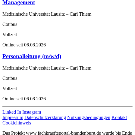
Management
Medizinische Universität Lausitz – Carl Thiem
Cottbus
Vollzeit
Online seit 06.08.2026
Personalleitung (m/w/d)
Medizinische Universität Lausitz – Carl Thiem
Cottbus
Vollzeit
Online seit 06.08.2026
Linked In
Instagram
Impressum
Datenschutzerklärung
Nutzungsbedingungen
Kontakt
Cookiehinweis
Das Projekt www.fachkraefteportal-brandenburg.de wurde bis Ende