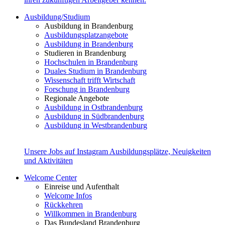
Ausbildung/Studium
Ausbildung in Brandenburg
Ausbildungsplatzangebote
Ausbildung in Brandenburg
Studieren in Brandenburg
Hochschulen in Brandenburg
Duales Studium in Brandenburg
Wissenschaft trifft Wirtschaft
Forschung in Brandenburg
Regionale Angebote
Ausbildung in Ostbrandenburg
Ausbildung in Südbrandenburg
Ausbildung in Westbrandenburg
Unsere Jobs auf Instagram
Ausbildungsplätze, Neuigkeiten
und Aktivitäten
Welcome Center
Einreise und Aufenthalt
Welcome Infos
Rückkehren
Willkommen in Brandenburg
Das Bundesland Brandenburg