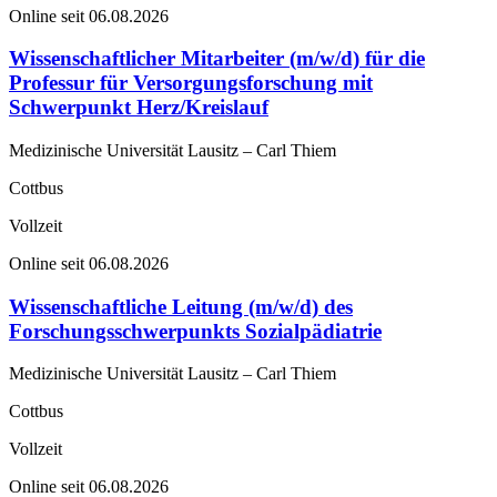
Online seit 06.08.2026
Wissenschaftlicher Mitarbeiter (m/w/d) für die
Professur für Versorgungsforschung mit
Schwerpunkt Herz/Kreislauf
Medizinische Universität Lausitz – Carl Thiem
Cottbus
Vollzeit
Online seit 06.08.2026
Wissenschaftliche Leitung (m/w/d) des
Forschungsschwerpunkts Sozialpädiatrie
Medizinische Universität Lausitz – Carl Thiem
Cottbus
Vollzeit
Online seit 06.08.2026