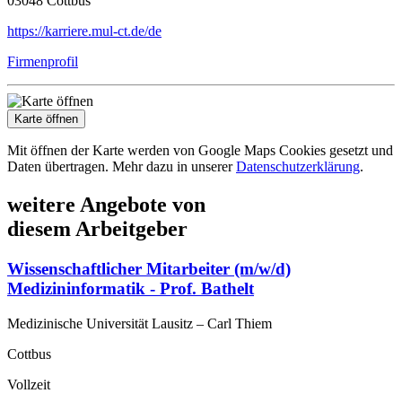
03048 Cottbus
https://karriere.mul-ct.de/de
Firmenprofil
Karte öffnen
Mit öffnen der Karte werden von Google Maps Cookies gesetzt und
Daten übertragen. Mehr dazu in unserer
Datenschutzerklärung
.
weitere Angebote von
diesem Arbeitgeber
Wissenschaftlicher Mitarbeiter (m/w/d)
Medizininformatik - Prof. Bathelt
Medizinische Universität Lausitz – Carl Thiem
Cottbus
Vollzeit