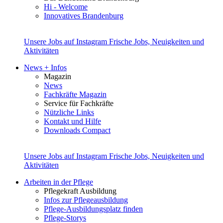
Hi - Welcome
Innovatives Brandenburg
Unsere Jobs auf Instagram
Frische Jobs, Neuigkeiten und
Aktivitäten
News + Infos
Magazin
News
Fachkräfte Magazin
Service für Fachkräfte
Nützliche Links
Kontakt und Hilfe
Downloads Compact
Unsere Jobs auf Instagram
Frische Jobs, Neuigkeiten und
Aktivitäten
Arbeiten in der Pflege
Pflegekraft Ausbildung
Infos zur Pflegeausbildung
Pflege-Ausbildungsplatz finden
Pflege-Storys