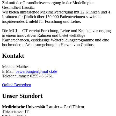
Zukunft der Gesundheitsversorgung in der Modellregion
Gesundheit Lausitz.
Wir bieten umfassende Maximalversorgung mit 22 Kliniken und 4
Instituten für jährlich über 150.000 Patienten/innen sowie ein
inspirierendes Umfeld für Forschung und Lehre.
Die MUL – CT vereint Forschung, Lehre und Krankenversorgung
in einem innovativen Rahmen und bietet vielfältige
Karrierechancen, erstklassige Weiterbildungsprogramme und eine
hochmoderne Arbeitsumgebung im Herzen von Cottbus.
Kontakt
Melanie Matthes
E-Mail:
bewerbungen@mul-ct.de
Telefonnummer: 0355 46 3761
Online Bewerben
Unser Standort
Medizinische Universität Lausitz – Carl Thiem
Thiemstrasse 111