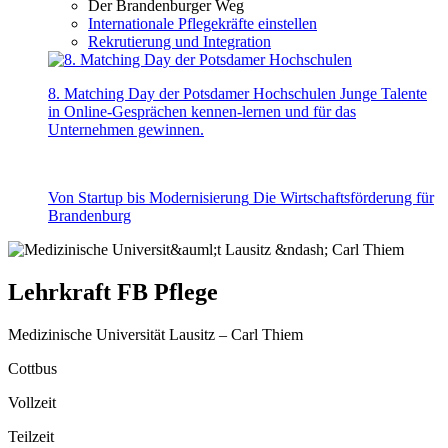
Der Brandenburger Weg
Internationale Pflegekräfte einstellen
Rekrutierung und Integration
8. Matching Day der Potsdamer Hochschulen
Junge Talente
in Online-Gesprächen kennen-lernen und für das
Unternehmen gewinnen.
Von Startup bis Modernisierung
Die Wirtschaftsförderung für
Brandenburg
Lehrkraft FB Pflege
Medizinische Universität Lausitz – Carl Thiem
Cottbus
Vollzeit
Teilzeit