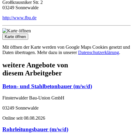
Großkrausniker Str. 2
03249 Sonnewalde
http://www.fbu.de
Karte öffnen
Mit öffnen der Karte werden von Google Maps Cookies gesetzt und
Daten übertragen. Mehr dazu in unserer
Datenschutzerklärung
.
weitere Angebote von
diesem Arbeitgeber
Beton- und Stahlbetonbauer (m/w/d)
Finsterwalder Bau-Union GmbH
03249 Sonnewalde
Online seit 08.08.2026
Rohrleitungsbauer (m/w/d)