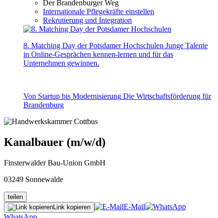
Der Brandenburger Weg
Internationale Pflegekräfte einstellen
Rekrutierung und Integration
8. Matching Day der Potsdamer Hochschulen
Junge Talente
in Online-Gesprächen kennen-lernen und für das
Unternehmen gewinnen.
Von Startup bis Modernisierung
Die Wirtschaftsförderung für
Brandenburg
Kanalbauer (m/w/d)
Finsterwalder Bau-Union GmbH
03249 Sonnewalde
teilen
E-Mail
Link kopieren
WhatsApp