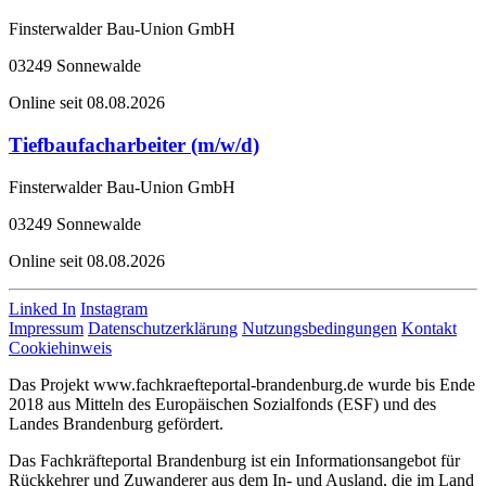
Finsterwalder Bau-Union GmbH
03249 Sonnewalde
Online seit 08.08.2026
Tiefbaufacharbeiter (m/w/d)
Finsterwalder Bau-Union GmbH
03249 Sonnewalde
Online seit 08.08.2026
Linked In
Instagram
Impressum
Datenschutzerklärung
Nutzungsbedingungen
Kontakt
Cookiehinweis
Das Projekt www.fachkraefteportal-brandenburg.de wurde bis Ende
2018 aus Mitteln des Europäischen Sozialfonds (ESF) und des
Landes Brandenburg gefördert.
Das Fachkräfteportal Brandenburg ist ein Informationsangebot für
Rückkehrer und Zuwanderer aus dem In- und Ausland, die im Land