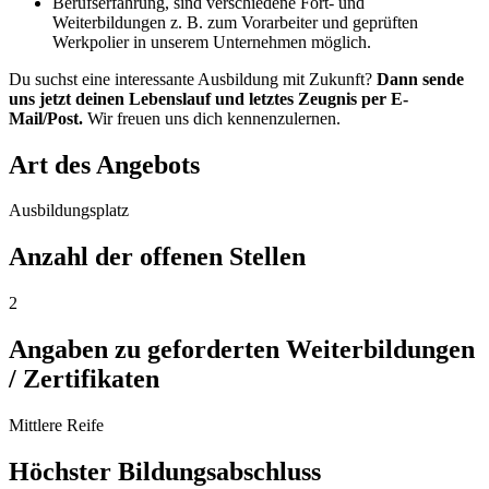
Berufserfahrung, sind verschiedene Fort- und
Weiterbildungen z. B. zum Vorarbeiter und geprüften
Werkpolier in unserem Unternehmen möglich.
Du suchst eine interessante Ausbildung mit Zukunft?
Dann sende
uns jetzt deinen Lebenslauf und letztes Zeugnis per E-
Mail/Post.
Wir freuen uns dich kennenzulernen.
Art des Angebots
Ausbildungsplatz
Anzahl der offenen Stellen
2
Angaben zu geforderten Weiterbildungen
/ Zertifikaten
Mittlere Reife
Höchster Bildungsabschluss