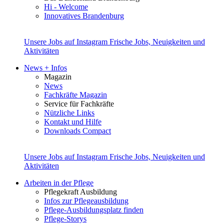
Hi - Welcome
Innovatives Brandenburg
Unsere Jobs auf Instagram
Frische Jobs, Neuigkeiten und
Aktivitäten
News + Infos
Magazin
News
Fachkräfte Magazin
Service für Fachkräfte
Nützliche Links
Kontakt und Hilfe
Downloads Compact
Unsere Jobs auf Instagram
Frische Jobs, Neuigkeiten und
Aktivitäten
Arbeiten in der Pflege
Pflegekraft Ausbildung
Infos zur Pflegeausbildung
Pflege-Ausbildungsplatz finden
Pflege-Storys