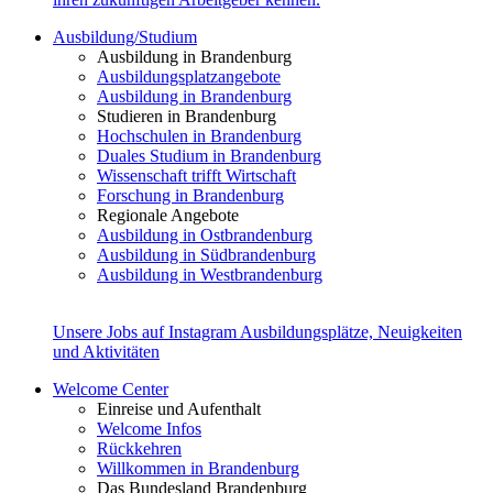
Ausbildung/Studium
Ausbildung in Brandenburg
Ausbildungsplatzangebote
Ausbildung in Brandenburg
Studieren in Brandenburg
Hochschulen in Brandenburg
Duales Studium in Brandenburg
Wissenschaft trifft Wirtschaft
Forschung in Brandenburg
Regionale Angebote
Ausbildung in Ostbrandenburg
Ausbildung in Südbrandenburg
Ausbildung in Westbrandenburg
Unsere Jobs auf Instagram
Ausbildungsplätze, Neuigkeiten
und Aktivitäten
Welcome Center
Einreise und Aufenthalt
Welcome Infos
Rückkehren
Willkommen in Brandenburg
Das Bundesland Brandenburg