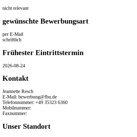
nicht relevant
gewünschte Bewerbungsart
per E-Mail
schriftlich
Frühester Eintrittstermin
2026-08-24
Kontakt
Jeannette Resch
E-Mail: bewerbung@fbu.de
Telefonnummer: +49 35323 6360
Mobilnummer:
Faxnummer:
Unser Standort