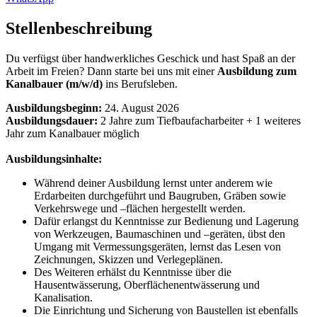
Stellenbeschreibung
Du verfügst über handwerkliches Geschick und hast Spaß an der
Arbeit im Freien? Dann starte bei uns mit einer
Ausbildung zum
Kanalbauer (m/w/d)
ins Berufsleben.
Ausbildungsbeginn:
24. August 2026
Ausbildungsdauer:
2 Jahre zum Tiefbaufacharbeiter + 1 weiteres
Jahr zum Kanalbauer möglich
Ausbildungsinhalte:
Während deiner Ausbildung lernst unter anderem wie
Erdarbeiten durchgeführt und Baugruben, Gräben sowie
Verkehrswege und –flächen hergestellt werden.
Dafür erlangst du Kenntnisse zur Bedienung und Lagerung
von Werkzeugen, Baumaschinen und –geräten, übst den
Umgang mit Vermessungsgeräten, lernst das Lesen von
Zeichnungen, Skizzen und Verlegeplänen.
Des Weiteren erhälst du Kenntnisse über die
Hausentwässerung, Oberflächenentwässerung und
Kanalisation.
Die Einrichtung und Sicherung von Baustellen ist ebenfalls