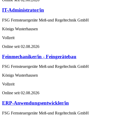
IT-Administrator/in
FSG Fernsteuergeräte Meß-und Regeltechnik GmbH
Königs Wusterhausen
Vollzeit
Online seit 02.08.2026
Feinmechaniker/in - Feingerätebau
FSG Fernsteuergeräte Meß-und Regeltechnik GmbH
Königs Wusterhausen
Vollzeit
Online seit 02.08.2026
ERP-Anwendungsentwickler/in
FSG Fernsteuergeräte Meß-und Regeltechnik GmbH