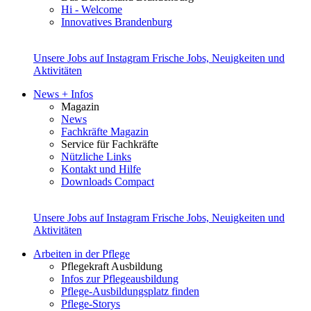
Hi - Welcome
Innovatives Brandenburg
Unsere Jobs auf Instagram
Frische Jobs, Neuigkeiten und
Aktivitäten
News + Infos
Magazin
News
Fachkräfte Magazin
Service für Fachkräfte
Nützliche Links
Kontakt und Hilfe
Downloads Compact
Unsere Jobs auf Instagram
Frische Jobs, Neuigkeiten und
Aktivitäten
Arbeiten in der Pflege
Pflegekraft Ausbildung
Infos zur Pflegeausbildung
Pflege-Ausbildungsplatz finden
Pflege-Storys