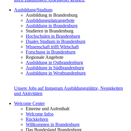
Ausbildung/Studium
Ausbildung in Brandenburg
Ausbildungsplatzangebote
Ausbildung in Brandenburg
Studieren in Brandenburg
Hochschulen in Brandenburg
Duales Studium in Brandenburg
Wissenschaft trifft Wirtschaft
Forschung in Brandenburg
Regionale Angebote
Ausbildung in Ostbrandenburg
Ausbildung in Südbrandenburg
Ausbildung in Westbrandenburg
Unsere Jobs auf Instagram
Ausbildungsplätze, Neuigkeiten
und Aktivitäten
Welcome Center
Einreise und Aufenthalt
Welcome Infos
Rückkehren
Willkommen in Brandenburg
Das Bundesland Brandenburg