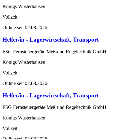
Königs Wusterhausen
Vollzeit
Online seit 02.08.2026
Helfer/in - Lagerwirtschaft, Transport
FSG Fernsteuergeräte Meß-und Regeltechnik GmbH
Königs Wusterhausen
Vollzeit
Online seit 02.08.2026
Helfer/in - Lagerwirtschaft, Transport
FSG Fernsteuergeräte Meß-und Regeltechnik GmbH
Königs Wusterhausen
Vollzeit
Online seit 02.08.2026