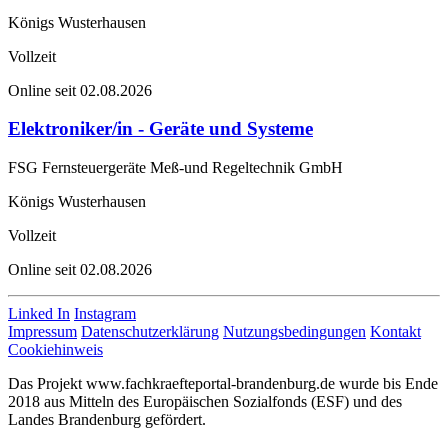
Königs Wusterhausen
Vollzeit
Online seit 02.08.2026
Elektroniker/in - Geräte und Systeme
FSG Fernsteuergeräte Meß-und Regeltechnik GmbH
Königs Wusterhausen
Vollzeit
Online seit 02.08.2026
Linked In
Instagram
Impressum
Datenschutzerklärung
Nutzungsbedingungen
Kontakt
Cookiehinweis
Das Projekt www.fachkraefteportal-brandenburg.de wurde bis Ende
2018 aus Mitteln des Europäischen Sozialfonds (ESF) und des
Landes Brandenburg gefördert.