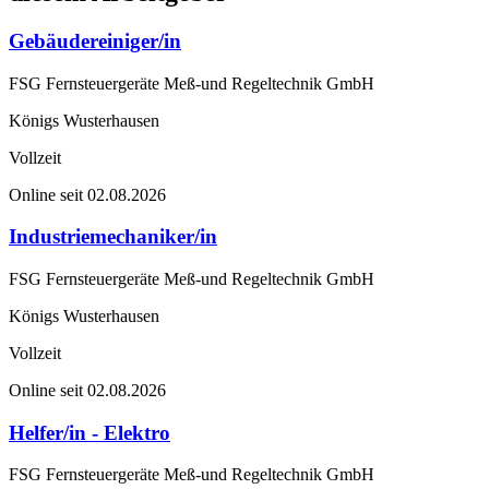
Gebäudereiniger/in
FSG Fernsteuergeräte Meß-und Regeltechnik GmbH
Königs Wusterhausen
Vollzeit
Online seit 02.08.2026
Industriemechaniker/in
FSG Fernsteuergeräte Meß-und Regeltechnik GmbH
Königs Wusterhausen
Vollzeit
Online seit 02.08.2026
Helfer/in - Elektro
FSG Fernsteuergeräte Meß-und Regeltechnik GmbH