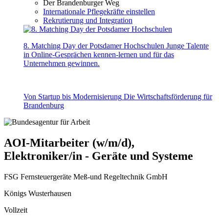
Der Brandenburger Weg
Internationale Pflegekräfte einstellen
Rekrutierung und Integration
8. Matching Day der Potsdamer Hochschulen
Junge Talente
in Online-Gesprächen kennen-lernen und für das
Unternehmen gewinnen.
Von Startup bis Modernisierung
Die Wirtschaftsförderung für
Brandenburg
AOI-Mitarbeiter (w/m/d),
Elektroniker/in - Geräte und Systeme
FSG Fernsteuergeräte Meß-und Regeltechnik GmbH
Königs Wusterhausen
Vollzeit