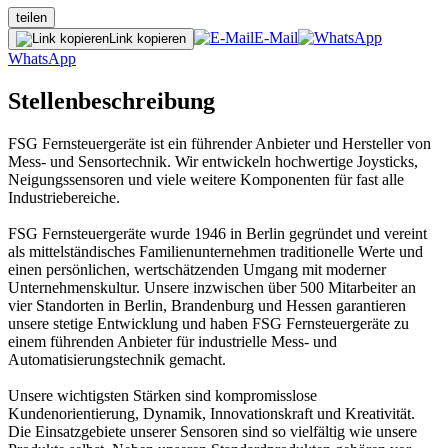
teilen
E-Mail
Link kopieren
WhatsApp
Stellenbeschreibung
FSG Fernsteuergeräte ist ein führender Anbieter und Hersteller von
Mess- und Sensortechnik. Wir entwickeln hochwertige Joysticks,
Neigungssensoren und viele weitere Komponenten für fast alle
Industriebereiche.
FSG Fernsteuergeräte wurde 1946 in Berlin gegründet und vereint
als mittelständisches Familienunternehmen traditionelle Werte und
einen persönlichen, wertschätzenden Umgang mit moderner
Unternehmenskultur. Unsere inzwischen über 500 Mitarbeiter an
vier Standorten in Berlin, Brandenburg und Hessen garantieren
unsere stetige Entwicklung und haben FSG Fernsteuergeräte zu
einem führenden Anbieter für industrielle Mess- und
Automatisierungstechnik gemacht.
Unsere wichtigsten Stärken sind kompromisslose
Kundenorientierung, Dynamik, Innovationskraft und Kreativität.
Die Einsatzgebiete unserer Sensoren sind so vielfältig wie unsere