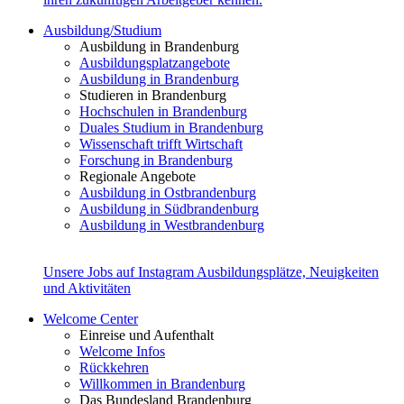
Ausbildung/Studium
Ausbildung in Brandenburg
Ausbildungsplatzangebote
Ausbildung in Brandenburg
Studieren in Brandenburg
Hochschulen in Brandenburg
Duales Studium in Brandenburg
Wissenschaft trifft Wirtschaft
Forschung in Brandenburg
Regionale Angebote
Ausbildung in Ostbrandenburg
Ausbildung in Südbrandenburg
Ausbildung in Westbrandenburg
Unsere Jobs auf Instagram
Ausbildungsplätze, Neuigkeiten
und Aktivitäten
Welcome Center
Einreise und Aufenthalt
Welcome Infos
Rückkehren
Willkommen in Brandenburg
Das Bundesland Brandenburg