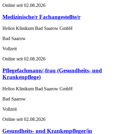
Online seit 02.08.2026
Medizinische/r Fachangestellte/r
Helios Klinikum Bad Saarow GmbH
Bad Saarow
Vollzeit
Online seit 02.08.2026
Pflegefachmann/-frau (Gesundheits- und
Krankenpflege)
Helios Klinikum Bad Saarow GmbH
Bad Saarow
Vollzeit
Online seit 02.08.2026
Gesundheits- und Krankenpfleger/in