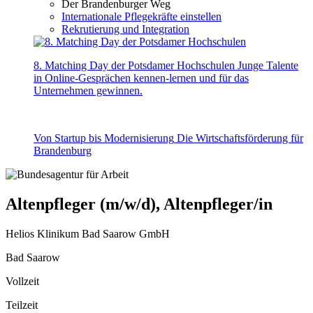
Der Brandenburger Weg
Internationale Pflegekräfte einstellen
Rekrutierung und Integration
8. Matching Day der Potsdamer Hochschulen
Junge Talente
in Online-Gesprächen kennen-lernen und für das
Unternehmen gewinnen.
Von Startup bis Modernisierung
Die Wirtschaftsförderung für
Brandenburg
Altenpfleger (m/w/d), Altenpfleger/in
Helios Klinikum Bad Saarow GmbH
Bad Saarow
Vollzeit
Teilzeit