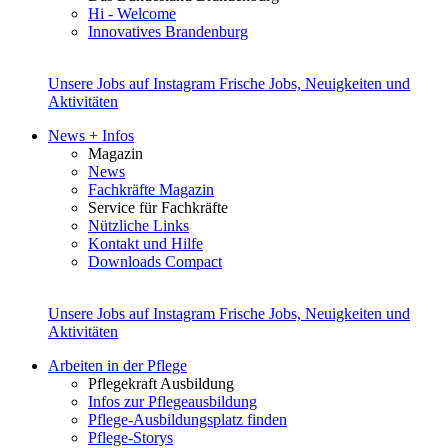
Hi - Welcome
Innovatives Brandenburg
Unsere Jobs auf Instagram
Frische Jobs, Neuigkeiten und
Aktivitäten
News + Infos
Magazin
News
Fachkräfte Magazin
Service für Fachkräfte
Nützliche Links
Kontakt und Hilfe
Downloads Compact
Unsere Jobs auf Instagram
Frische Jobs, Neuigkeiten und
Aktivitäten
Arbeiten in der Pflege
Pflegekraft Ausbildung
Infos zur Pflegeausbildung
Pflege-Ausbildungsplatz finden
Pflege-Storys