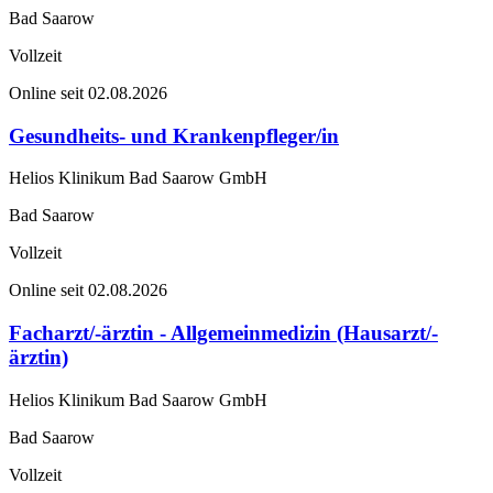
Bad Saarow
Vollzeit
Online seit 02.08.2026
Gesundheits- und Krankenpfleger/in
Helios Klinikum Bad Saarow GmbH
Bad Saarow
Vollzeit
Online seit 02.08.2026
Facharzt/-ärztin - Allgemeinmedizin (Hausarzt/-
ärztin)
Helios Klinikum Bad Saarow GmbH
Bad Saarow
Vollzeit