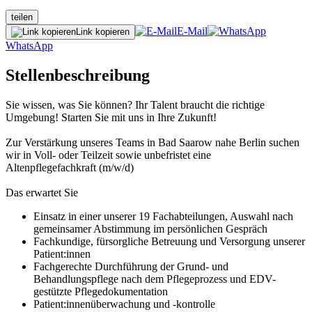
teilen
E-Mail
Link kopieren
WhatsApp
Stellenbeschreibung
Sie wissen, was Sie können? Ihr Talent braucht die richtige
Umgebung! Starten Sie mit uns in Ihre Zukunft!
Zur Verstärkung unseres Teams in Bad Saarow nahe Berlin suchen
wir in Voll- oder Teilzeit sowie unbefristet eine
Altenpflegefachkraft (m/w/d)
Das erwartet Sie
Einsatz in einer unserer 19 Fachabteilungen, Auswahl nach
gemeinsamer Abstimmung im persönlichen Gespräch
Fachkundige, fürsorgliche Betreuung und Versorgung unserer
Patient:innen
Fachgerechte Durchführung der Grund- und
Behandlungspflege nach dem Pflegeprozess und EDV-
gestützte Pflegedokumentation
Patient:innenüberwachung und -kontrolle