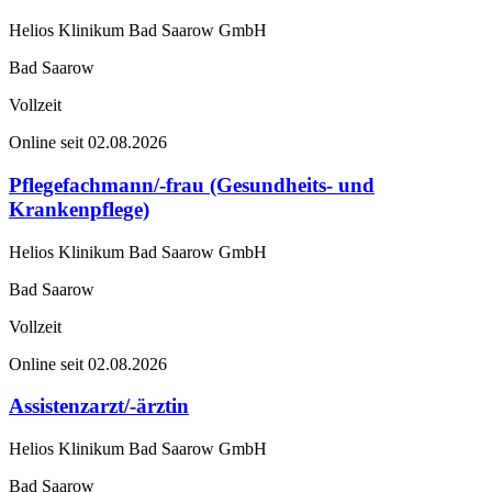
Helios Klinikum Bad Saarow GmbH
Bad Saarow
Vollzeit
Online seit 02.08.2026
Pflegefachmann/-frau (Gesundheits- und
Krankenpflege)
Helios Klinikum Bad Saarow GmbH
Bad Saarow
Vollzeit
Online seit 02.08.2026
Assistenzarzt/-ärztin
Helios Klinikum Bad Saarow GmbH
Bad Saarow