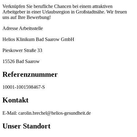
Verknüpfen Sie berufliche Chancen bei einem attraktiven
Arbeitgeber in einer Urlaubsregion in Großstadtnähe. Wir freuen
uns auf Ihre Bewerbung!
Adresse Arbeitsstelle
Helios Klinikum Bad Saarow GmbH
Pieskower Straße 33
15526 Bad Saarow
Referenznummer
10001-1001598467-S
Kontakt
E-Mail: carolin.brechel@helios-gesundheit.de
Unser Standort