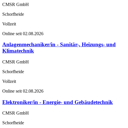
CMSR GmbH
Schorfheide
Vollzeit
Online seit 02.08.2026
Anlagenmechaniker/in - Sanitär-, Heizungs- und
Klimatechnik
CMSR GmbH
Schorfheide
Vollzeit
Online seit 02.08.2026
Elektroniker/in - Energie- und Gebäudetechnik
CMSR GmbH
Schorfheide