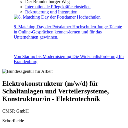
Der Brandenburger Weg
Internationale Pflegekräfte einstellen
Rekrutierung und Integration
8. Matching Day der Potsdamer Hochschulen
Junge Talente
in Online-Gesprächen kennen-lernen und für das
Unternehmen gewinnen.
Von Startup bis Modernisierung
Die Wirtschaftsförderung für
Brandenburg
Elektrokonstrukteur (m/w/d) für
Schaltanlagen und Verteilersysteme,
Konstrukteur/in - Elektrotechnik
CMSR GmbH
Schorfheide