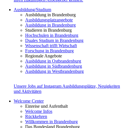
Ausbildung/Studium
Ausbildung in Brandenburg
Ausbildungsplatzangebote
Ausbildung in Brandenburg
Studieren in Brandenburg
Hochschulen in Brandenburg
Duales Studium in Brandenburg
Wissenschaft trifft Wirtschaft
Forschung in Brandenburg
Regionale Angebote
Ausbildung in Ostbrandenburg
Ausbildung in Südbrandenburg
Ausbildung in Westbrandenburg
Unsere Jobs auf Instagram
Ausbildungsplätze, Neuigkeiten
und Aktivitäten
Welcome Center
Einreise und Aufenthalt
Welcome Infos
Rückkehren
Willkommen in Brandenburg
Das Bundesland Brandenburg