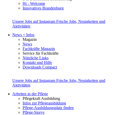
Hi - Welcome
Innovatives Brandenburg
Unsere Jobs auf Instagram
Frische Jobs, Neuigkeiten und
Aktivitäten
News + Infos
Magazin
News
Fachkräfte Magazin
Service für Fachkräfte
Nützliche Links
Kontakt und Hilfe
Downloads Compact
Unsere Jobs auf Instagram
Frische Jobs, Neuigkeiten und
Aktivitäten
Arbeiten in der Pflege
Pflegekraft Ausbildung
Infos zur Pflegeausbildung
Pflege-Ausbildungsplatz finden
Pflege-Storys