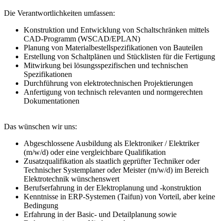
Die Verantwortlichkeiten umfassen:
Konstruktion und Entwicklung von Schaltschränken mittels
CAD-Programm (WSCAD/EPLAN)
Planung von Materialbestellspezifikationen von Bauteilen
Erstellung von Schaltplänen und Stücklisten für die Fertigung
Mitwirkung bei lösungsspezifischen und technischen
Spezifikationen
Durchführung von elektrotechnischen Projektierungen
Anfertigung von technisch relevanten und normgerechten
Dokumentationen
Das wünschen wir uns:
Abgeschlossene Ausbildung als Elektroniker / Elektriker
(m/w/d) oder eine vergleichbare Qualifikation
Zusatzqualifikation als staatlich geprüfter Techniker oder
Technischer Systemplaner oder Meister (m/w/d) im Bereich
Elektrotechnik wünschenswert
Berufserfahrung in der Elektroplanung und -konstruktion
Kenntnisse in ERP-Systemen (Taifun) von Vorteil, aber keine
Bedingung
Erfahrung in der Basic- und Detailplanung sowie